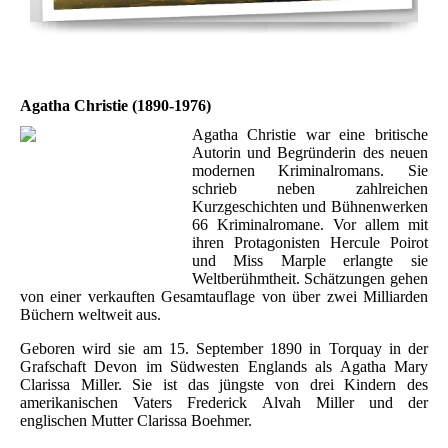
Agatha Christie (1890-1976)
Agatha Christie war eine britische
Autorin und Begründerin des neuen
modernen Kriminalromans. Sie
schrieb neben zahlreichen
Kurzgeschichten und Bühnenwerken
66 Kriminalromane. Vor allem mit
ihren Protagonisten Hercule Poirot
und Miss Marple erlangte sie
Weltberühmtheit. Schätzungen gehen
von einer verkauften Gesamtauflage von über zwei Milliarden
Büchern weltweit aus.
Geboren wird sie am 15. September 1890 in Torquay in der
Grafschaft Devon im Südwesten Englands als Agatha Mary
Clarissa Miller. Sie ist das jüngste von drei Kindern des
amerikanischen Vaters Frederick Alvah Miller und der
englischen Mutter Clarissa Boehmer.