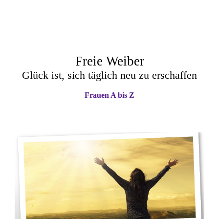
Freie Weiber
Glück ist, sich täglich neu zu erschaffen
Frauen A bis Z