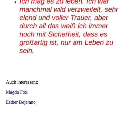
Ich mag es zu leben. Ich war
manchmal wild verzweifelt, sehr
elend und voller Trauer, aber
durch all das weiß ich immer
noch mit Sicherheit, dass es
großartig ist, nur am Leben zu
sein.
Auch interessant:
Magda Fox
Esther Bejarano