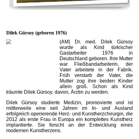
Dilek Gürsoy (geboren 1976)
(AM) Dr. med. Dilek Gürsoy
wurde als Kind türkischer
Gastarbeiter 1976 in
Deutschland geboren. Ihre Mutter
war Fließbandarbeiterin, der
Vater arbeitete in der Fabrik.
Früh verstarb der Vater, die
Mutter zog ihre beiden Kinder
allein groß. Schon als Kind
träumte Dilek Gürsoy. davon, Ärztin zu werden.
Dilek Gürsoy studierte Medizin, promovierte und ist
mittlerweile eine seit Jahren im In- und Ausland
erfolgreich operierende Herz- und Kunstherzchirurgin, die
2012 als erste Frau in Europa ein komplettes Kunstherz
implantierte. Sie forscht an der Entwicklung eines
modernen Kunstherzens.