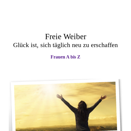
Freie Weiber
Glück ist, sich täglich neu zu erschaffen
Frauen A bis Z