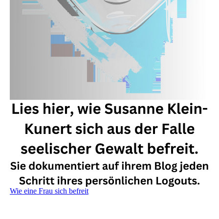
Wie eine Frau sich befreit