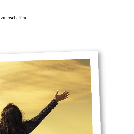
u zu erschaffen