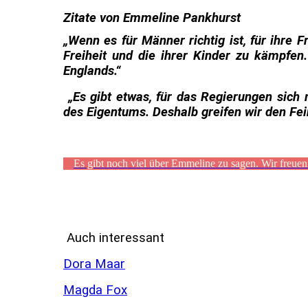
Zitate von Emmeline Pankhurst
„Wenn es für Männer richtig ist, für ihre Fr
Freiheit und die ihrer Kinder zu kämpfen
Englands.“
„Es gibt etwas, für das Regierungen sich 
des Eigentums. Deshalb greifen wir den Fei
Es gibt noch viel über Emmeline zu sagen. Wir freuen 
Auch interessant
Dora Maar
Magda Fox