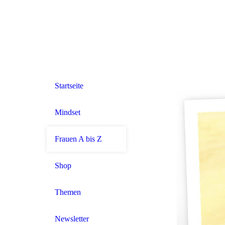
Startseite
Mindset
Frauen A bis Z
Shop
Themen
Newsletter