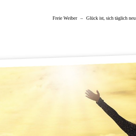
Freie Weiber
–
Glück ist, sich täglich ne