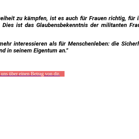
eiheit zu kämpfen, ist es auch für Frauen richtig, für 
. Dies ist das Glaubensbekenntnis der militanten Fra
mehr interessieren als für Menschenleben: die Sicher
nd in seinem Eigentum an.“
uns über einen Betrag von dir.