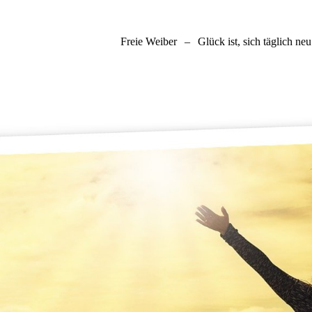
Freie Weiber
–
Glück ist, sich täglich ne