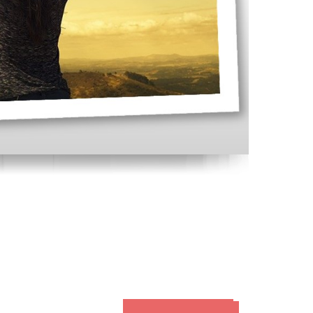
Spende für das Projekt