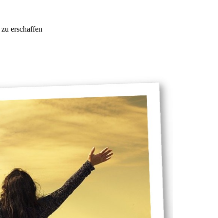
u zu erschaffen