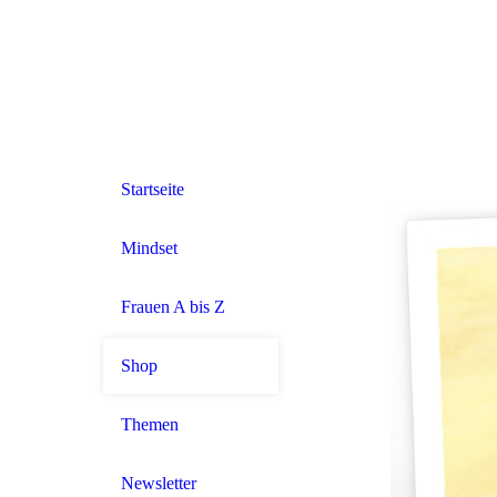
Startseite
Mindset
Frauen A bis Z
Shop
Themen
Newsletter